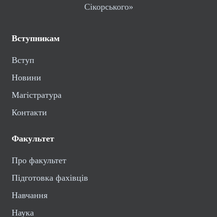
Сікорського»
Вступникам
Вступ
Новини
Магістратура
Контакти
Факультет
Про факультет
Підготовка фахівців
Навчання
Наука