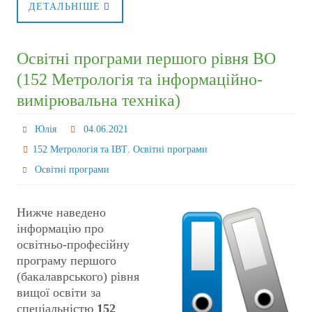
ДЕТАЛЬНІШЕ
Освітні програми першого рівня ВО
(152 Метрологія та інформаційно-
вимірювальна техніка)
Юлія
04.06.2021
,
152 Метрологія та ІВТ
Освітні програми
Освітні програми
Нижче наведено
інформацію про
освітньо-професійну
програму першого
(бакалаврського) рівня
вищої освіти за
спеціальністю
152