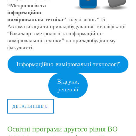
“Метрологія та
інформаційно-
вимірювальна техніка”
галузі знань “15
Автоматизація та приладобудування” кваліфікації
“Бакалавр з метрології та інформаційно-
вимірювальної техніки” на приладобудівному
факультеті:
Інформаційно-вимірювальні технології
Відгуки,
рецензії
ДЕТАЛЬНІШЕ
Освітні програми другого рівня ВО