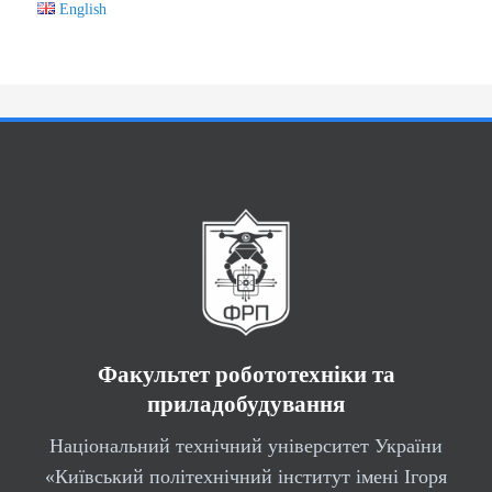
English
Факультет робототехніки та
приладобудування
Національний технічний університет України
«Київський політехнічний інститут імені Ігоря