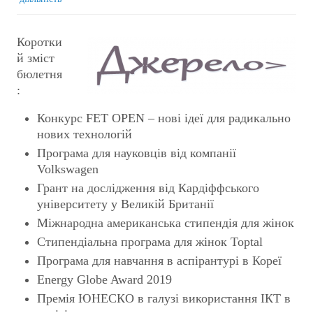
Коротки
й зміст
бюлетня
:
Конкурс FET OPEN – нові ідеї для радикально
нових технологій
Програма для науковців від компанії
Volkswagen
Грант на дослідження від Кардіффського
університету у Великій Британії
Міжнародна американська стипендія для жінок
Стипендіальна програма для жінок Toptal
Програма для навчання в аспірантурі в Кореї
Energy Globe Award 2019
Премія ЮНЕСКО в галузі використання ІКТ в