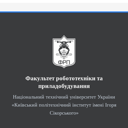
Факультет робототехніки та
приладобудування
Національний технічний університет України
«Київський політехнічний інститут імені Ігоря
Сікорського»