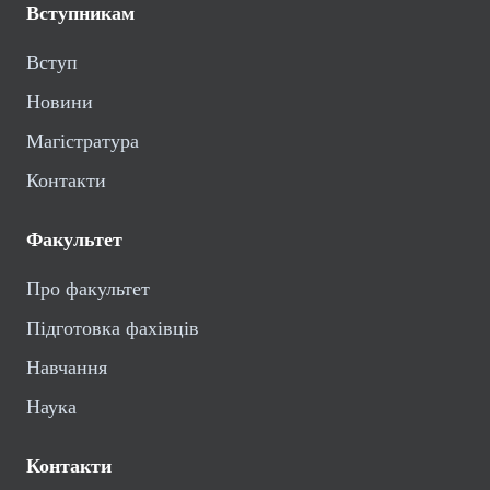
Вступникам
Вступ
Новини
Магістратура
Контакти
Факультет
Про факультет
Підготовка фахівців
Навчання
Наука
Контакти