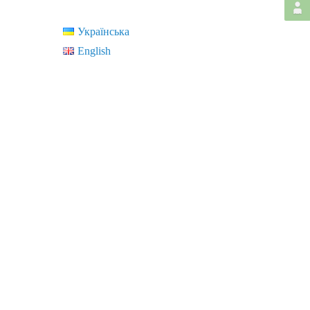
Українська
English