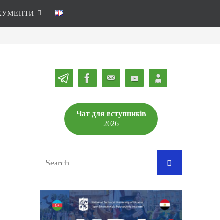
КУМЕНТИ
Чат для вступників
2026