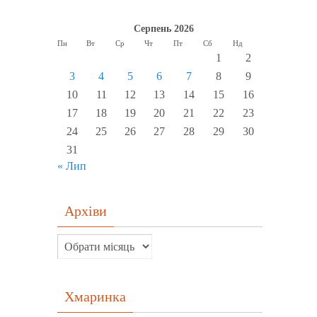
Серпень 2026
Пн
Вт
Ср
Чт
Пт
Сб
Нд
1
2
3
4
5
6
7
8
9
10
11
12
13
14
15
16
17
18
19
20
21
22
23
24
25
26
27
28
29
30
31
« Лип
Архіви
Хмаринка