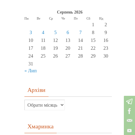
Серпень 2026
Пн
Вт
Ср
Чт
Пт
Сб
Нд
1
2
3
4
5
6
7
8
9
10
11
12
13
14
15
16
17
18
19
20
21
22
23
24
25
26
27
28
29
30
31
« Лип
Архіви
Хмаринка