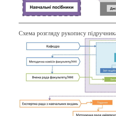
Схема розгляду рукопису підручник