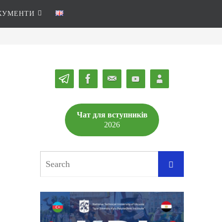
КУМЕНТИ
Чат для вступників
2026