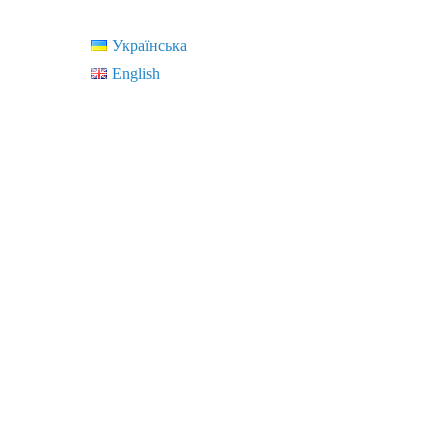
Українська
English