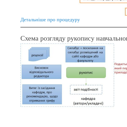
Детальніше про процедуру
Схема розгляду рукопису навчально