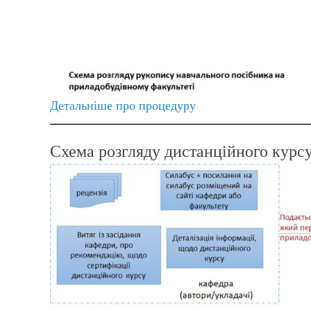
Детальніше про процедуру
Схема розгляду дистанційного курсу