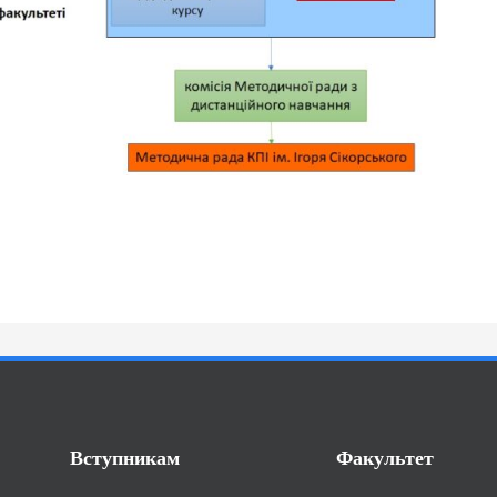
Вступникам
Факультет