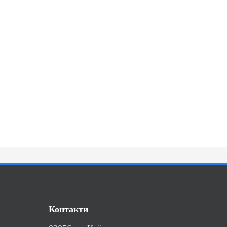
Контакти