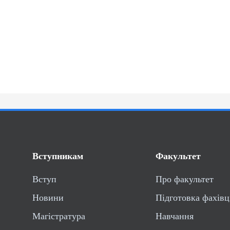
Вступникам
Факультет
Вступ
Про факультет
Новини
Підготовка фахівц
Магістратура
Навчання