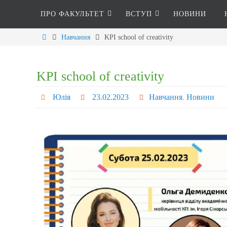
ПРО ФАКУЛЬТЕТ
ВСТУП
НОВИНИ
Навчання
KPI school of creativity
KPI school of creativity
Юлія
23.02.2023
Навчання
,
Новини