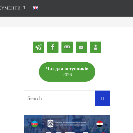
КУМЕНТИ
Чат для вступників
2026