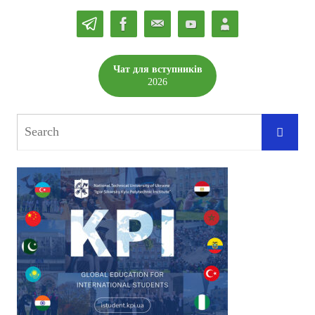
Чат для вступників
2026