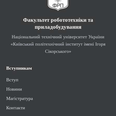
Факультет робототехніки та
приладобудування
Національний технічний університет України
«Київський політехнічний інститут імені Ігоря
Сікорського»
Вступникам
Вступ
Новини
Магістратура
Контакти