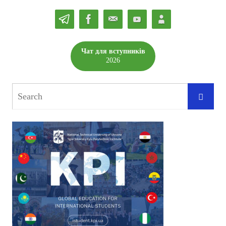
Чат для вступників
2026