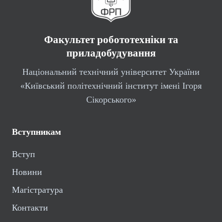
Факультет робототехніки та
приладобудування
Національний технічний університет України
«Київський політехнічний інститут імені Ігоря
Сікорського»
Вступникам
Вступ
Новини
Магістратура
Контакти