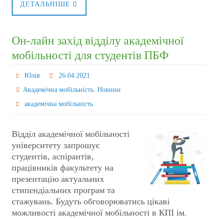
ДЕТАЛЬНІШЕ
Он-лайн захід відділу академічної
мобільності для студентів ПБФ
Юлія
26.04.2021
,
Академічна мобільність
Новини
академічна мобільність
Відділ академічної мобільності
університету запрошує
студентів, аспірантів,
працівників факультету на
презентацію актуальних
стипендіальних програм та
стажувань. Будуть обговорюватись цікаві
можливості академічної мобільності в КПІ ім.