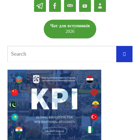
Чат для вступників
2026