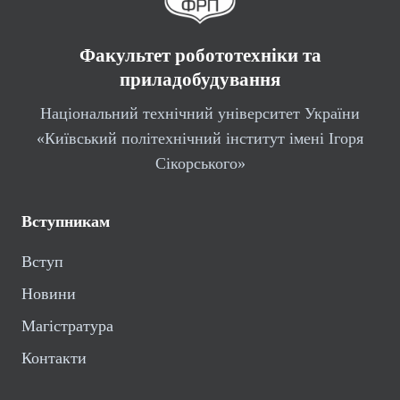
Факультет робототехніки та
приладобудування
Національний технічний університет України
«Київський політехнічний інститут імені Ігоря
Сікорського»
Вступникам
Вступ
Новини
Магістратура
Контакти