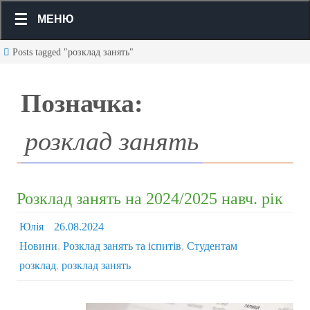
МЕНЮ
Posts tagged "розклад занять"
Позначка:
розклад занять
Розклад занять на 2024/2025 навч. рік
Юлія
26.08.2024
Новини
,
Розклад занять та іспитів
,
Студентам
розклад
,
розклад занять