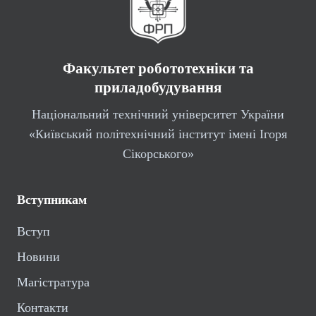
Факультет робототехніки та
приладобудування
Національний технічний університет України
«Київський політехнічний інститут імені Ігоря
Сікорського»
Вступникам
Вступ
Новини
Магістратура
Контакти