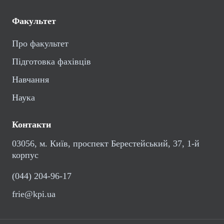
Факультет
Про факультет
Підготовка фахівців
Навчання
Наука
Контакти
03056, м. Київ, проспект Берестейський, 37, 1-й
корпус
(044) 204-96-17
frie@kpi.ua