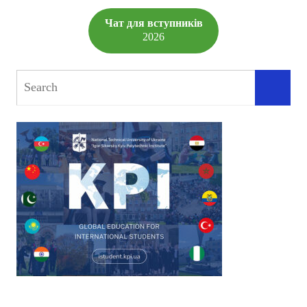
Чат для вступників
2026