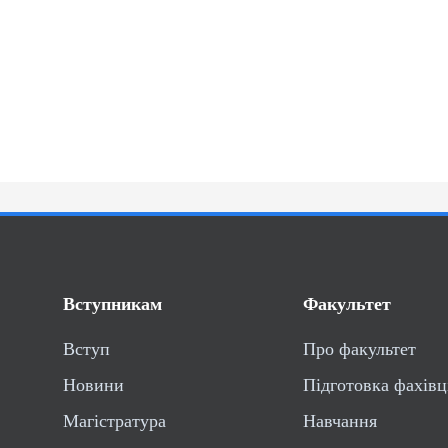
Вступникам
Факультет
Вступ
Про факультет
Новини
Підготовка фахівц
Магістратура
Навчання