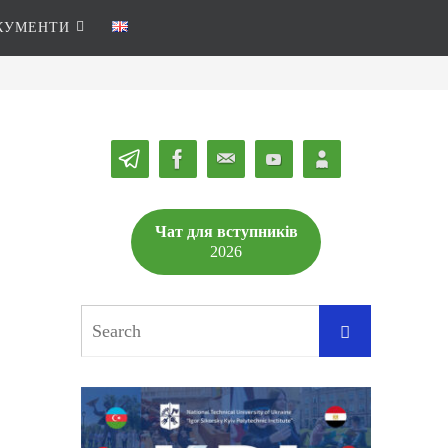
КУМЕНТИ
Чат для вступників
2026