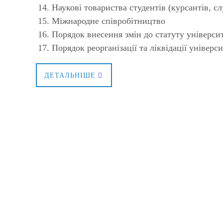
Наукові товариства студентів (курсантів, сл
Міжнародне співробітництво
Порядок внесення змін до статуту універси
Порядок реорганізації та ліквідації універс
ДЕТАЛЬНІШЕ