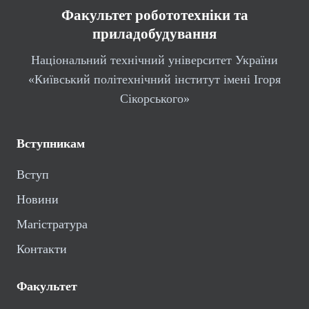
Факультет робототехніки та
приладобудування
Національний технічний університет України
«Київський політехнічний інститут імені Ігоря
Сікорського»
Вступникам
Вступ
Новини
Магістратура
Контакти
Факультет