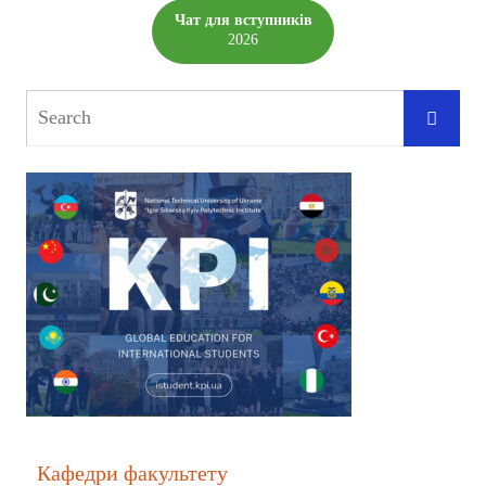
Чат для вступників
2026
Кафедри факультету