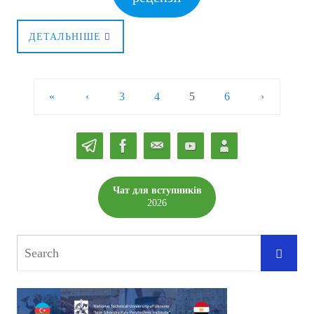
ДЕТАЛЬНІШЕ
«
‹
3
4
5
6
›
Чат для вступників
2026