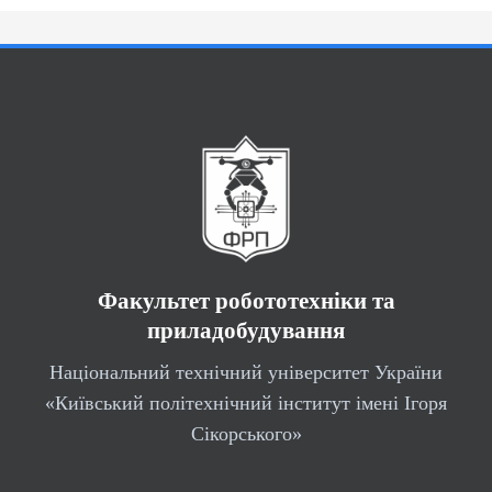
Факультет робототехніки та
приладобудування
Національний технічний університет України
«Київський політехнічний інститут імені Ігоря
Сікорського»