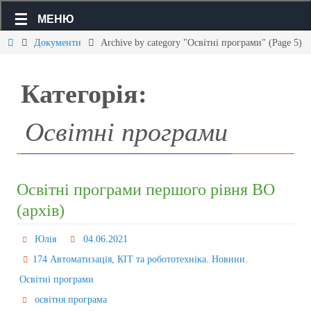
МЕНЮ
Документи
Archive by category "Освітні програми"
(Page 5)
Категорія:
Освітні програми
Освітні програми першого рівня ВО
(архів)
Юлія
04.06.2021
,
,
174 Автоматизація, КІТ та робототехніка
Новини
Освітні програми
освітня програма