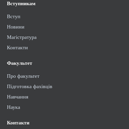
Вступникам
Вступ
Новини
Магістратура
Контакти
Факультет
Про факультет
Підготовка фахівців
Навчання
Наука
Контакти