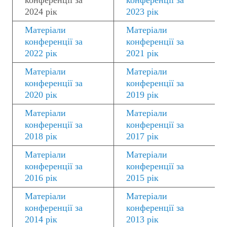
конференції за
конференції за
2024 рік
2023 рік
Матеріали
Матеріали
конференції за
конференції за
2022 рік
2021 рік
Матеріали
Матеріали
конференції за
конференції за
2020 рік
2019 рік
Матеріали
Матеріали
конференції за
конференції за
2018 рік
2017 рік
Матеріали
Матеріали
конференції за
конференції за
2016 рік
2015 рік
Матеріали
Матеріали
конференції за
конференції за
2014 рік
2013 рік