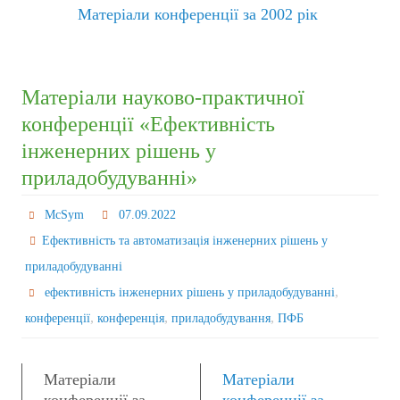
Матеріали конференції за 2002 рік
Матеріали науково-практичної
конференції «Ефективність
інженерних рішень у
приладобудуванні»
McSym
07.09.2022
Ефективність та автоматизація інженерних рішень у
приладобудуванні
,
ефективність інженерних рішень у приладобудуванні
,
,
,
конференції
конференція
приладобудування
ПФБ
Матеріали
Матеріали