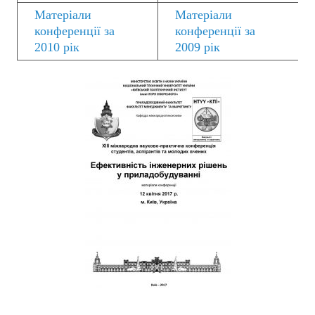
Матеріали
Матеріали
конференції за
конференції за
2010 рік
2009 рік