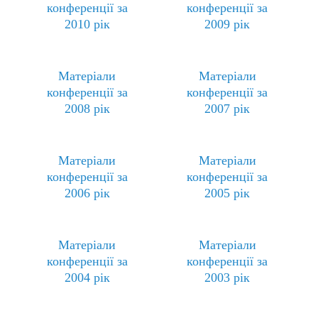
конференції за
конференції за
2010 рік
2009 рік
Матеріали
Матеріали
конференції за
конференції за
2008 рік
2007 рік
Матеріали
Матеріали
конференції за
конференції за
2006 рік
2005 рік
Матеріали
Матеріали
конференції за
конференції за
2004 рік
2003 рік