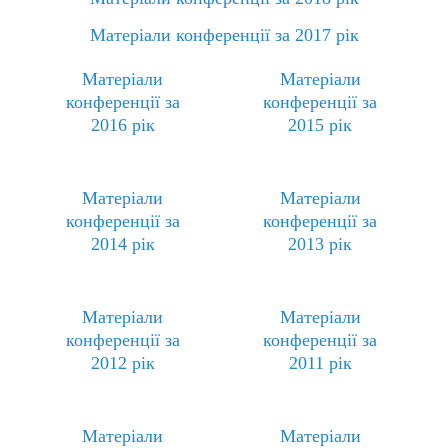
Матеріали конференції за 2017 рік
Матеріали
Матеріали
конференції за
конференції за
2016 рік
2015 рік
Матеріали
Матеріали
конференції за
конференції за
2014 рік
2013 рік
Матеріали
Матеріали
конференції за
конференції за
2012 рік
2011 рік
Матеріали
Матеріали