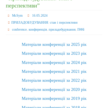
перспективи”
McSym
16.05.2024
ПРИЛАДОБУДУВАННЯ: стан і перспективи
,
,
,
conference
конференція
приладобудування
ПФБ
Матеріали конференції за 2025 рік
Матеріали конференції за 2023 рік
Матеріали конференції за 2024 рік
Матеріали конференції за 2021 рік
Матеріали конференції за 2022 рік
Матеріали конференції за 2020 рік
Матеріали конференції за 2019 рік
Матеріали конференції за 2018 рік