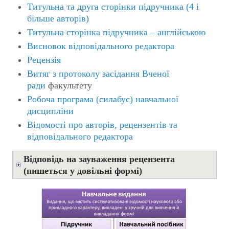
Титульна та друга сторінки підручника (4 і
більше авторів)
Титульна сторінка підручника – англійською
Висновок відповідального редактора
Рецензія
Витяг з протоколу засідання Вченої
ради
факультету
Робоча програма (силабус) навчальної
дисципліни
Відомості про авторів, рецензентів та
відповідального редактора
Відповідь на зауваження рецензента
(пишеться у довільні формі)