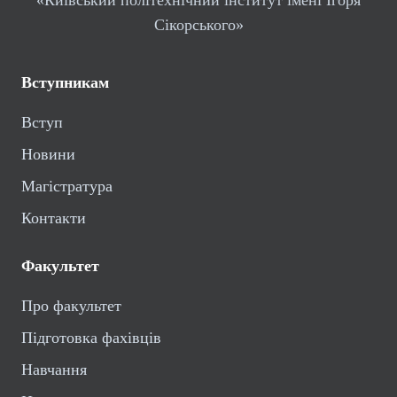
Сікорського»
Вступникам
Вступ
Новини
Магістратура
Контакти
Факультет
Про факультет
Підготовка фахівців
Навчання