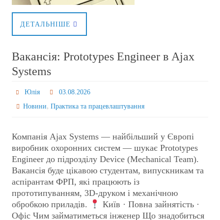
ДЕТАЛЬНІШЕ
Вакансія: Prototypes Engineer в Ajax
Systems
Юлія
03.08.2026
,
Новини
Практика та працевлаштування
Компанія Ajax Systems — найбільший у Європі
виробник охоронних систем — шукає Prototypes
Engineer до підрозділу Device (Mechanical Team).
Вакансія буде цікавою студентам, випускникам та
аспірантам ФРП, які працюють із
прототипуванням, 3D-друком і механічною
обробкою приладів.
Київ · Повна зайнятість ·
Офіс Чим займатиметься інженер Що знадобиться