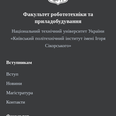
Факультет робототехніки та
приладобудування
Національний технічний університет України
«Київський політехнічний інститут імені Ігоря
Сікорського»
Вступникам
Вступ
Новини
Магістратура
Контакти
Факультет