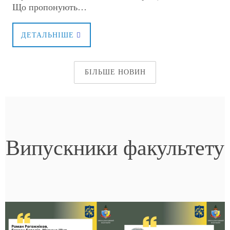
Що пропонують…
ДЕТАЛЬНІШЕ
БІЛЬШЕ НОВИН
Випускники факультету