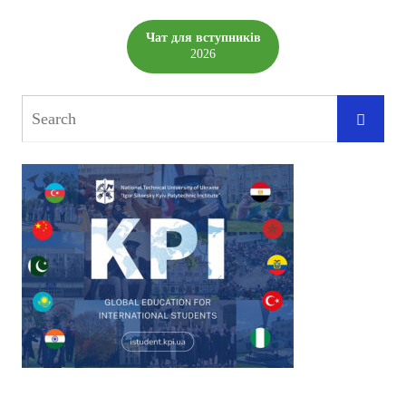
Чат для вступників
2026