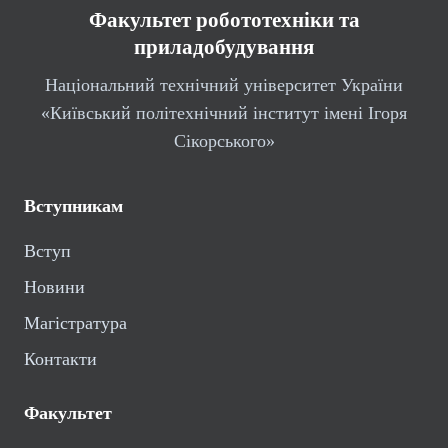
Факультет робототехніки та
приладобудування
Національний технічний університет України
«Київський політехнічний інститут імені Ігоря
Сікорського»
Вступникам
Вступ
Новини
Магістратура
Контакти
Факультет