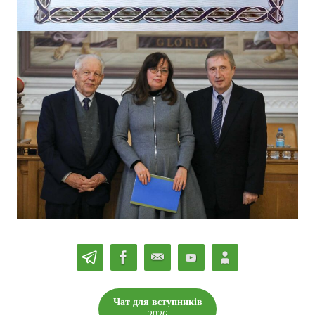
Чат для вступників
2026