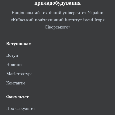
приладобудування
Національний технічний університет України
«Київський політехнічний інститут імені Ігоря
Сікорського»
Вступникам
Вступ
Новини
Магістратура
Контакти
Факультет
Про факультет