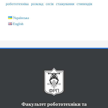
робототехніка
розклад
сесія
стажування
стипендія
Українська
English
Факультет робототехніки та