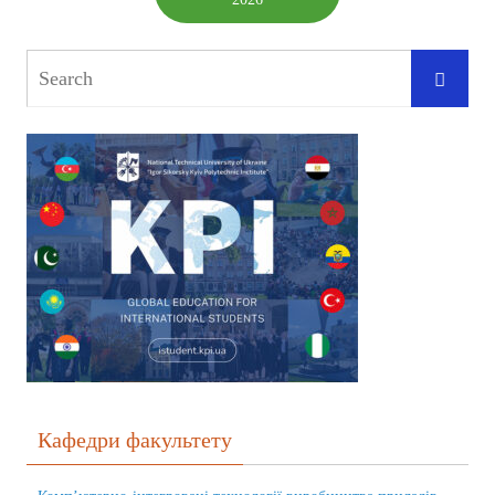
Кафедри факультету