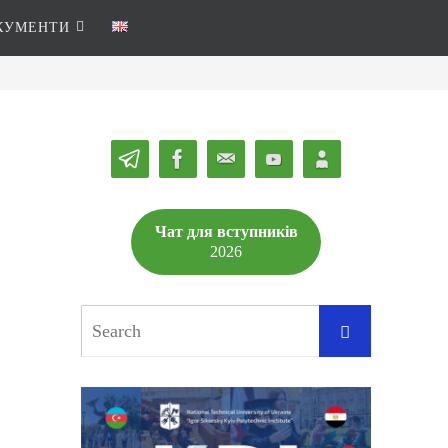
КУМЕНТИ
Чат для вступників
2026