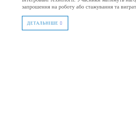
запрошення на роботу або стажування та вигра
ДЕТАЛЬНІШЕ