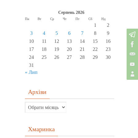
Серпень 2026
Пн
Вт
Ср
Чт
Пт
Сб
Нд
1
2
3
4
5
6
7
8
9
10
11
12
13
14
15
16
17
18
19
20
21
22
23
24
25
26
27
28
29
30
31
« Лип
Архіви
Хмаринка