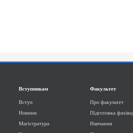
Вступникам
Факультет
Вступ
Про факультет
Новини
Підготовка фахівц
Магістратура
Навчання