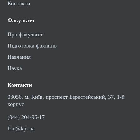
Контакти
Факультет
Про факультет
Підготовка фахівців
Навчання
Наука
Контакти
03056, м. Київ, проспект Берестейський, 37, 1-й
корпус
(044) 204-96-17
frie@kpi.ua