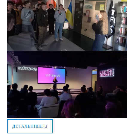
ДЕТАЛЬНІШЕ