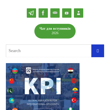
Чат для вступників
2026