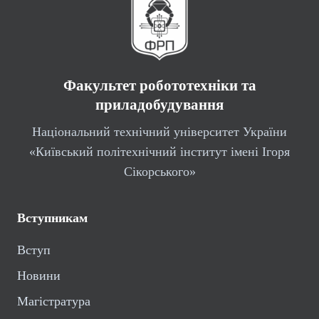
Факультет робототехніки та
приладобудування
Національний технічний університет України
«Київський політехнічний інститут імені Ігоря
Сікорського»
Вступникам
Вступ
Новини
Магістратура