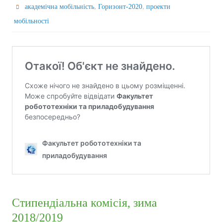
,
,
академічна мобільність
Горизонт-2020
проекти
мобільності
Стипендіальна комісія, зима
2018/2019