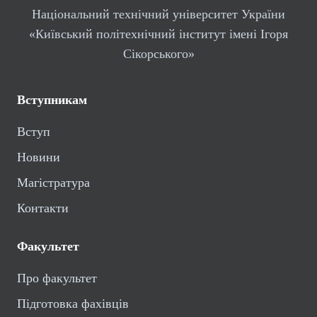
Національний технічний університет України
«Київський політехнічний інститут імені Ігоря
Сікорського»
Вступникам
Вступ
Новини
Магістратура
Контакти
Факультет
Про факультет
Підготовка фахівців