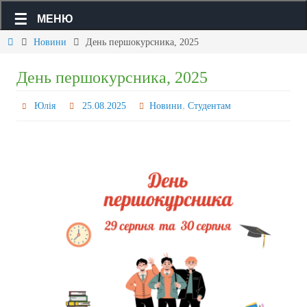
МЕНЮ
Новини
День першокурсника, 2025
День першокурсника, 2025
,
Юлія
25.08.2025
Новини
Студентам