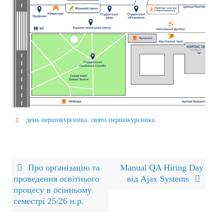
,
.
день першокурсника
свято першокурсника
Про організацію та
Manual QA Hiring Day
проведення освітнього
від Ajax Systems
процесу в осінньому
семестрі 25/26 н.р.