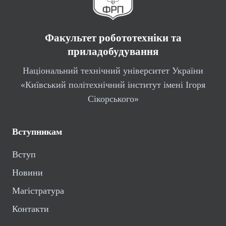
Факультет робототехніки та
приладобудування
Національний технічний університет України
«Київський політехнічний інститут імені Ігоря
Сікорського»
Вступникам
Вступ
Новини
Магістратура
Контакти