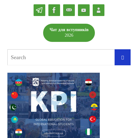
Чат для вступників
2026